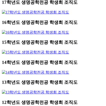
17학년도 생명공학전공 학생회 조직도
16학년도 생명공학전공 학생회 조직도
15학년도 생명공학전공 학생회 조직도
14학년도 생명공학전공 학생회 조직도
13학년도 생명공학전공 학생회 조직도
12학년도 생명공학전공 학생회 조직도