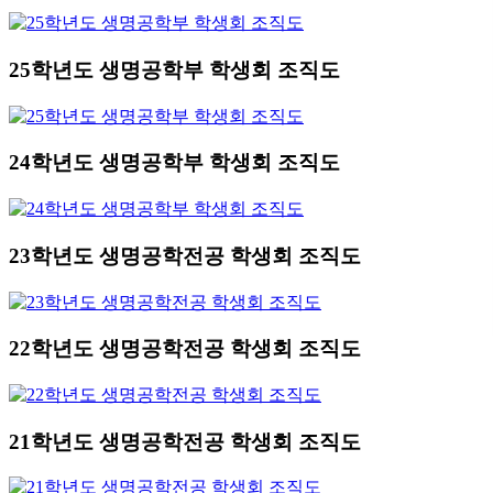
25학년도 생명공학부 학생회 조직도
24학년도 생명공학부 학생회 조직도
23학년도 생명공학전공 학생회 조직도
22학년도 생명공학전공 학생회 조직도
21학년도 생명공학전공 학생회 조직도