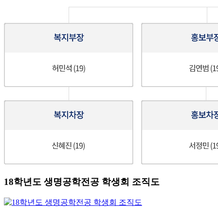
18학년도 생명공학전공 학생회 조직도