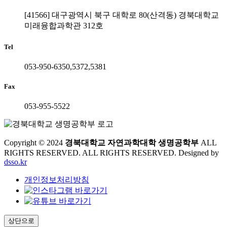
[41566] 대구광역시 북구 대학로 80(산격동) 경북대학교
미래융합과학관 312호
Tel
053-950-6350,5372,5381
Fax
053-955-5522
Copyright © 2024
경북대학교 자연과학대학 생명공학부
ALL
RIGHTS RESERVED. ALL RIGHTS RESERVED. Designed by
dsso.kr
개인정보처리방침
상단으로