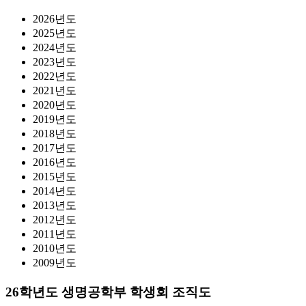
2026년도
2025년도
2024년도
2023년도
2022년도
2021년도
2020년도
2019년도
2018년도
2017년도
2016년도
2015년도
2014년도
2013년도
2012년도
2011년도
2010년도
2009년도
26학년도 생명공학부 학생회 조직도