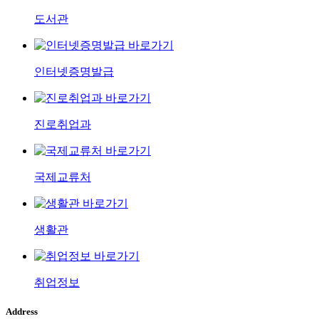
도서관
인터넷증명발급
진로취업과
국제교류처
생활관
취업정보
Address