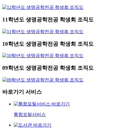
11학년도 생명공학전공 학생회 조직도
10학년도 생명공학전공 학생회 조직도
09학년도 생명공학전공 학생회 조직도
바로가기 서비스
통합포털서비스