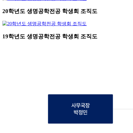
20학년도 생명공학전공 학생회 조직도
19학년도 생명공학전공 학생회 조직도