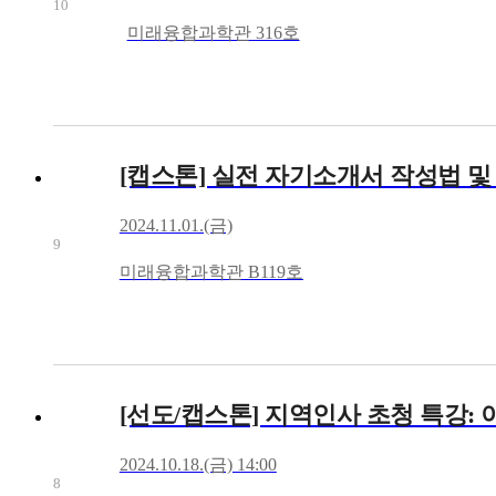
10
미래융합과학관 316호
[캡스톤] 실전 자기소개서 작성법 및 
2024.11.01.(금)
9
미래융합과학관 B119호
[선도/캡스톤] 지역인사 초청 특강
2024.10.18.(금) 14:00
8