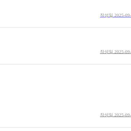
작성일
2025-09
작성일
2025-09
작성일
2025-09