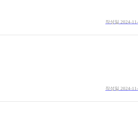
작성일
2024-11
작성일
2024-11