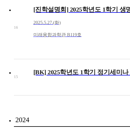
[진학설명회] 2025학년도 1학기 
2025.5.27.(화)
16
미래융합과학관 B119호
[BK] 2025학년도 1학기 정기세미나
15
2024