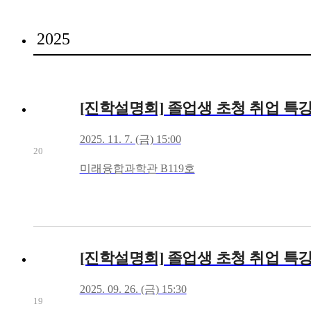
2025
[진학설명회] 졸업생 초청 취업 특강:
2025. 11. 7. (금) 15:00
20
미래융합과학관 B119호
[진학설명회] 졸업생 초청 취업 특강
2025. 09. 26. (금) 15:30
19