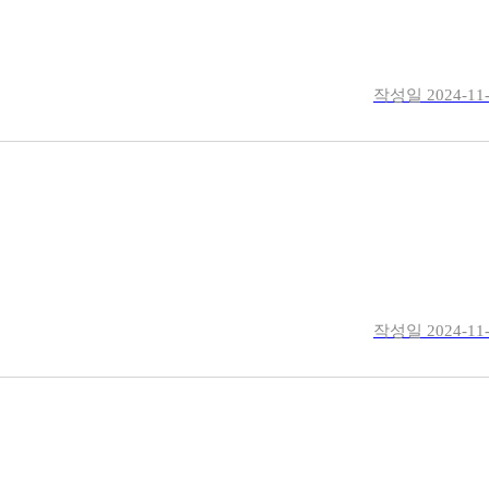
작성일
2024-11
작성일
2024-11