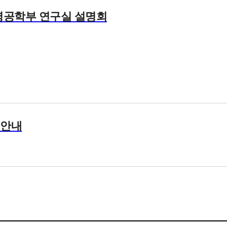
생명공학부 연구실 설명회
 안내