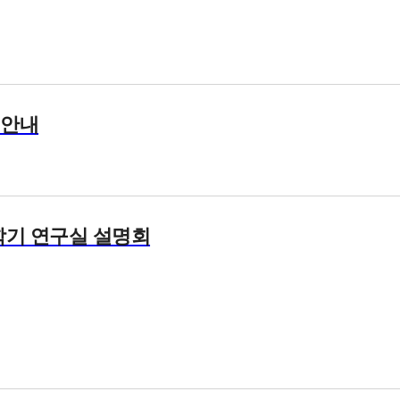
 안내
2학기 연구실 설명회